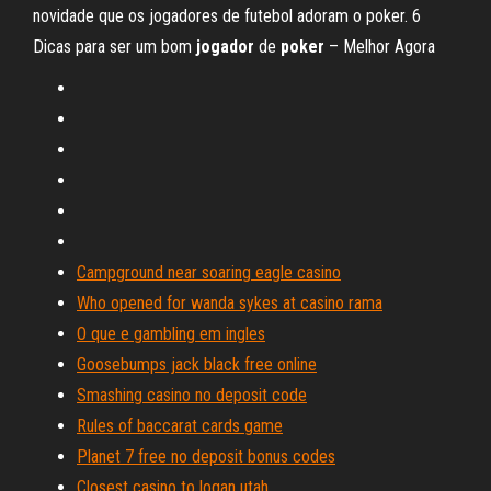
novidade que os jogadores de futebol adoram o poker. 6
Dicas para ser um bom
jogador
de
poker
– Melhor Agora
Campground near soaring eagle casino
Who opened for wanda sykes at casino rama
O que e gambling em ingles
Goosebumps jack black free online
Smashing casino no deposit code
Rules of baccarat cards game
Planet 7 free no deposit bonus codes
Closest casino to logan utah