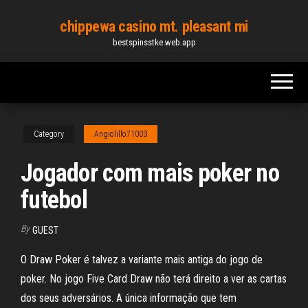
Skip
chippewa casino mt. pleasant mi
to
bestspinsstke.web.app
the
content
Category
Angiolillo71003
Jogador com mais poker no
futebol
By
GUEST
O Draw Poker é talvez a variante mais antiga do jogo de
poker. No jogo Five Card Draw não terá direito a ver as cartas
dos seus adversários. A única informação que tem