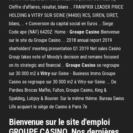
Chiffre d'affaires, résultat, bilans ... FRANPRIX LEADER PRICE
HOLDING à VITRY SUR SEINE (94400) RCS, SIREN, SIRET,
bilans, ... + Conversion du capital social en Euros ... Siege:
Code ape (NAF) 6420Z: Home -
Groupe Casino
Bienvenue
sur le site du Groupe Casino. ... 2018 annual report 2019
sharholders’ meeting presentation Q1 2019 Net sales Casino
Group takes note of Moody’s decision and remains focused
on its strategic and financial ...
Groupe
Casino
se regroupe
sur 30 000 m2 à
Vitry
-sur-Seine - Business Immo Groupe
Casino se regroupe sur 30 000 m2 à Vitry-sur-Seine. ... De
Pardieu Brocas Maffei, Fulton, Groupe Casino, King &
Spalding, Lobjoy & Bouvier. Sur le même thème. Bureau Swiss
Life acquiert le siège de Casino à Paris 7e
Bienvenue sur le site d'emploi
GROUPE CASINO. Nos dernières