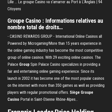
Lille ... Le groupe Casino va s’amarrer au Port à L'Anglais | 94
Citoyens
Groupe
Casino
: Informations relatives au
nombre total de droits…
- CASINO REWARDS GROUP - International Online Casinos all
Powered by Microgaming!More than 15 years experience in
the online gaming industry has become the most competitive
group of online casinos. With 29 exciting online casinos. The
Palace
Group
Spin Palace Casino specializes in providing a
fair and entertaining online gaming experience. Since its
launch in 2002 it has become one of the most popular casinos
on the internet with more than 350 games as well as providing
players with regular promotional offers.
Siège
Groupe
Casino
Portal in Saint-Etienne Rhône-Alpes…